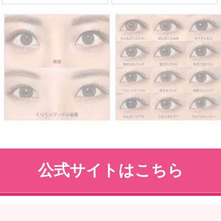
公式サイトはこちら