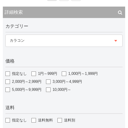
詳細検索
カテゴリー
カラコン
価格
指定なし
1円～999円
1,000円～1,999円
2,000円～2,999円
3,000円～4,999円
5,000円～9,999円
10,000円～
送料
指定なし
送料無料
送料別