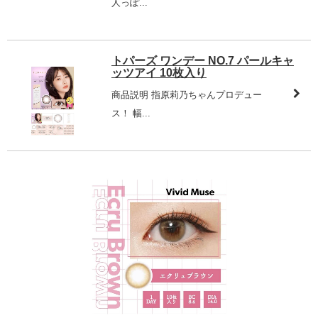
人っぽ...
トパーズ ワンデー NO.7 パールキャ
ッツアイ 10枚入り
商品説明 指原莉乃ちゃんプロデュー
ス！ 幅...